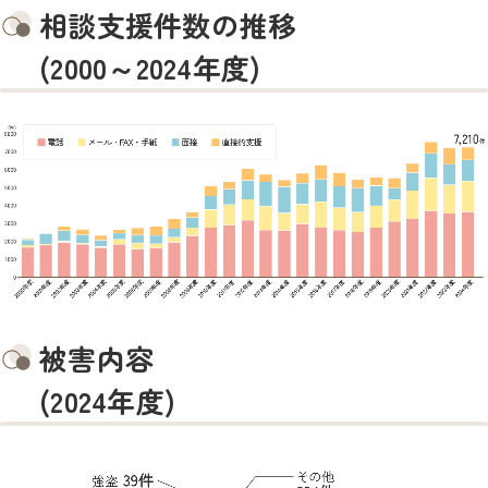
相談支援件数の推移
(2000～2024年度)
被害内容
(2024年度)