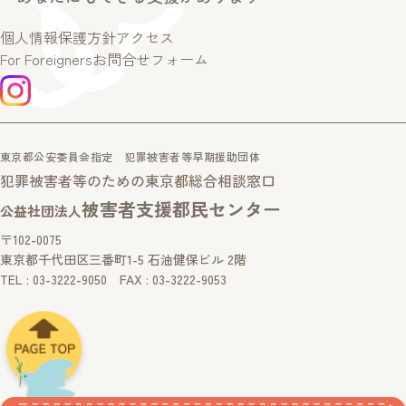
個人情報保護方針
アクセス
For Foreigners
お問合せフォーム
東京都公安委員会指定 犯罪被害者等早期援助団体
犯罪被害者等のための東京都総合相談窓口
被害者支援都民センター
公益社団法人
〒102-0075
東京都千代田区三番町1-5 石油健保ビル 2階
TEL : 03-3222-9050 FAX : 03-3222-9053