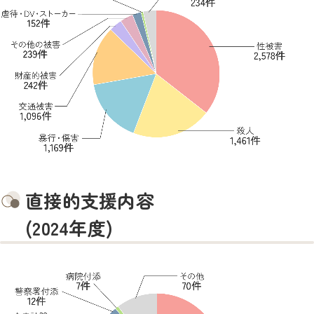
直接的支援内容
(2024年度)