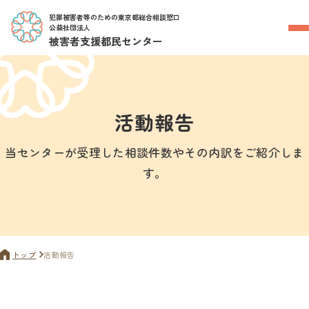
犯罪被害者等のための東京都総合相談窓口
公益社団法人
被害者支援都民センター
活動報告
当センターが受理した相談件数やその内訳をご紹介しま
す。
トップ
活動報告