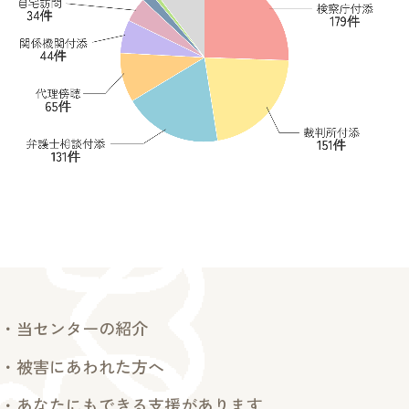
・当センターの紹介
・被害にあわれた方へ
・あなたにもできる支援があります