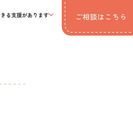
できる支援があります
ご相談はこちら