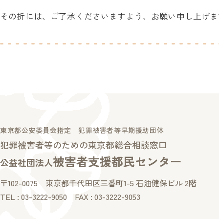
その折には、ご了承くださいますよう、お願い申し上げま
東京都公安委員会指定 犯罪被害者等早期援助団体
犯罪被害者等のための東京都総合相談窓口
被害者支援都民センター
公益社団法人
〒102-0075
東京都千代田区三番町1-5 石油健保ビル 2階
TEL : 03-3222-9050 FAX : 03-3222-9053