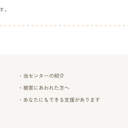
す。
・当センターの紹介
・被害にあわれた方へ
・あなたにもできる支援があります