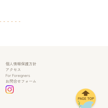
個人情報保護方針
アクセス
For Foreigners
お問合せフォーム