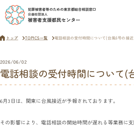
犯罪被害者等のための東京都総合相談窓口
公益社団法人
被害者支援都民センター
トップ
TOPICS一覧
電話相談の受付時間について(台風6号の接近
2026/06/02
電話相談の受付時間について(台
6月3日は、関東に台風接近が予報されております。
その影響により、電話相談の開始時間が遅れる等業務に支