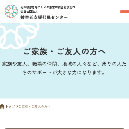
犯罪被害者等のための東京都総合相談窓口
公益社団法人
被害者支援都民センター
ご家族・ご友人の方へ
家族や友人、職場の仲間、地域の人々など、周りの人た
ちのサポートが大きな力になります。
トップ
ご家族・ご友人の方へ