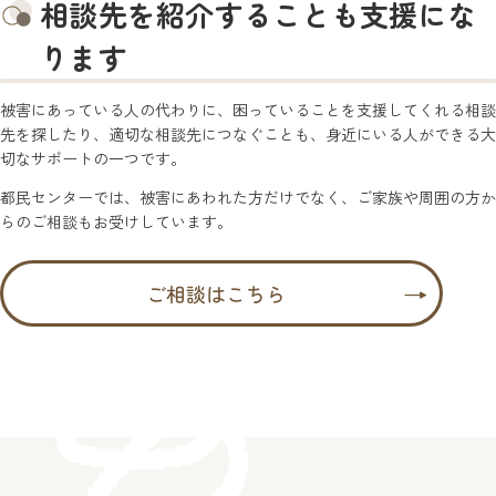
相談先を紹介することも支援にな
ります
被害にあっている人の代わりに、困っていることを支援してくれる相談
先を探したり、適切な相談先につなぐことも、身近にいる人ができる大
切なサポートの一つです。
都民センターでは、被害にあわれた方だけでなく、ご家族や周囲の方か
らのご相談もお受けしています。
ご相談はこちら