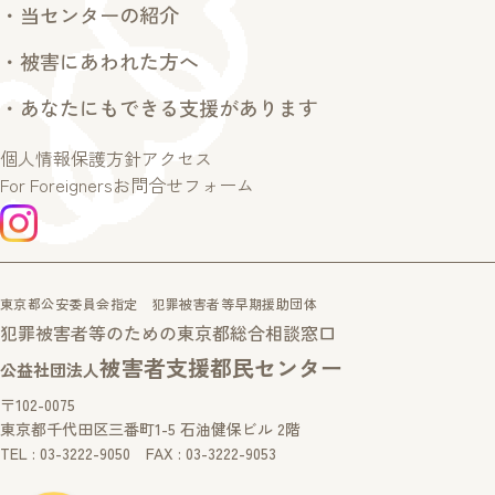
・当センターの紹介
・被害にあわれた方へ
・あなたにもできる支援があります
個人情報保護方針
アクセス
For Foreigners
お問合せフォーム
東京都公安委員会指定 犯罪被害者等早期援助団体
犯罪被害者等のための東京都総合相談窓口
被害者支援都民センター
公益社団法人
〒102-0075
東京都千代田区三番町1-5 石油健保ビル 2階
TEL : 03-3222-9050 FAX : 03-3222-9053